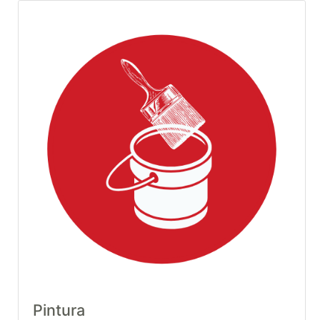
Pintura