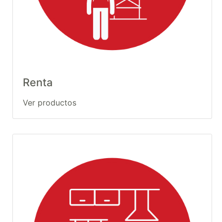
Renta
Ver productos