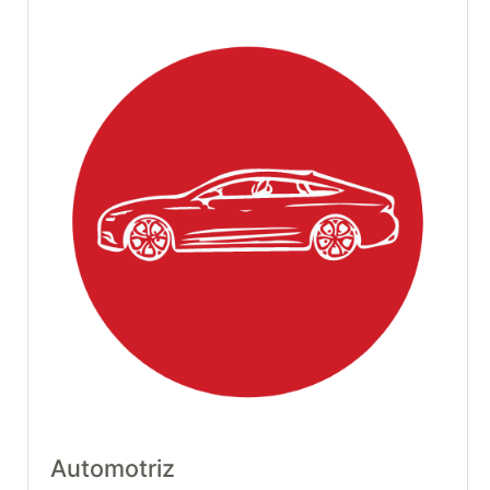
Automotriz