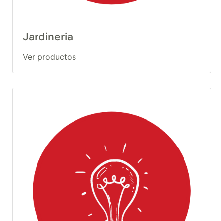
Jardineria
Ver productos