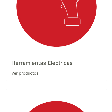
Herramientas Electricas
Ver productos