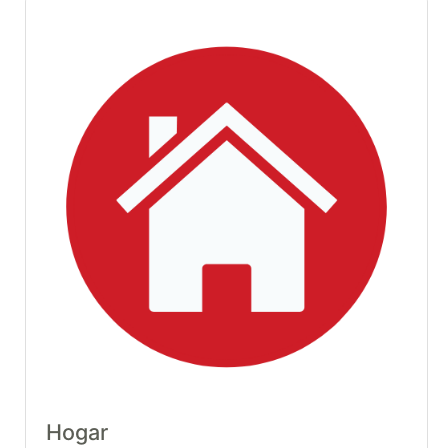
Hogar