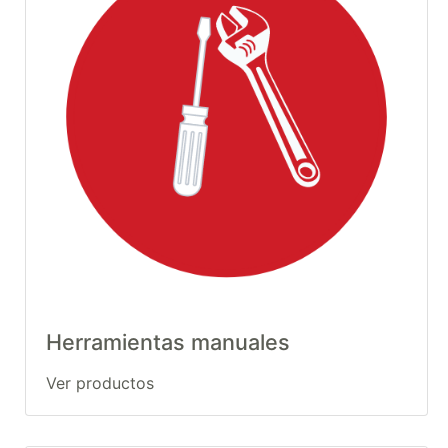
Herramientas manuales
Ver productos