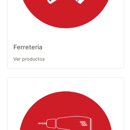
Ferreteria
Ver productos