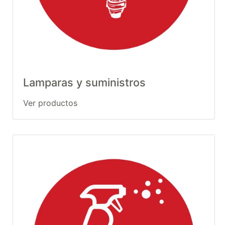
Lamparas y suministros
Ver productos