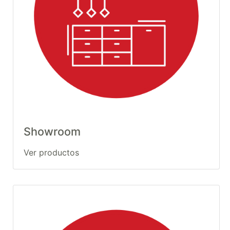
Showroom
Ver productos