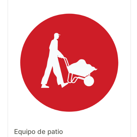
Equipo de patio