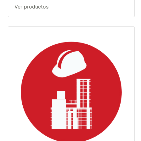
Ver productos