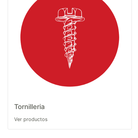
Tornilleria
Ver productos