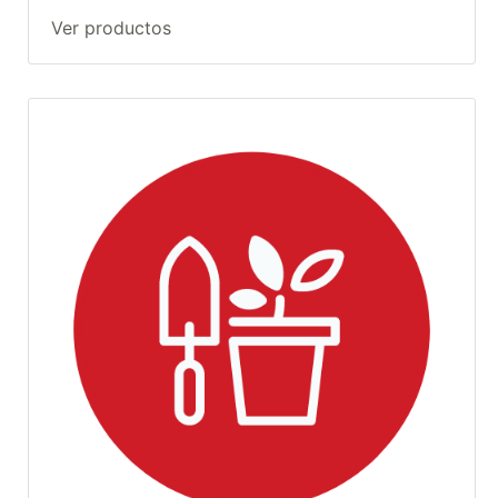
Ver productos