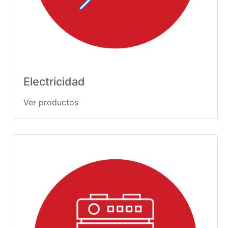
Electricidad
Ver productos