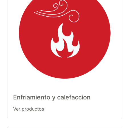
Enfriamiento y calefaccion
Ver productos