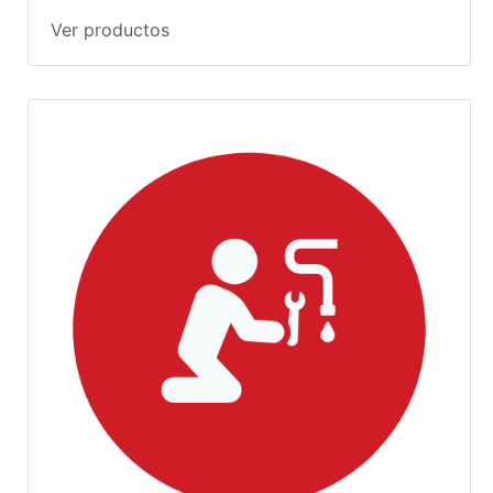
Ver productos