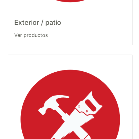
Exterior / patio
Ver productos