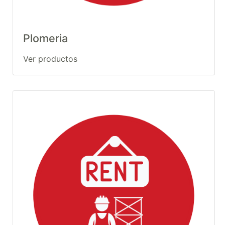
Plomeria
Ver productos