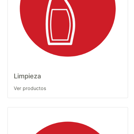
Limpieza
Ver productos