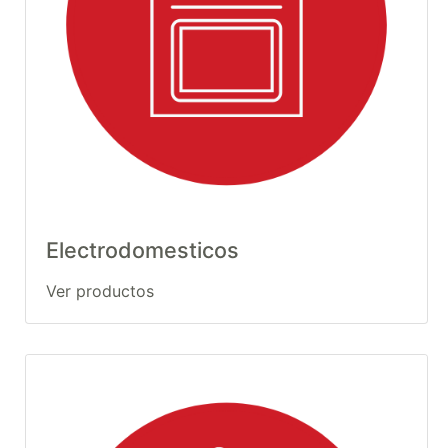
Electrodomesticos
Ver productos