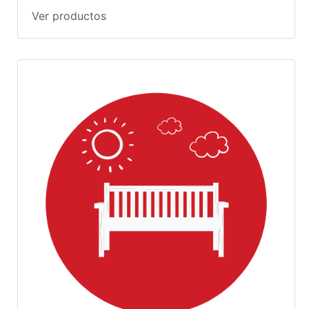
Ver productos