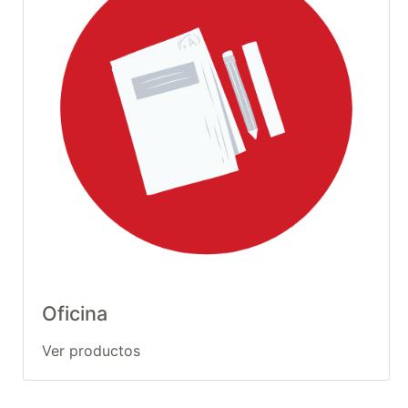
Oficina
Ver productos