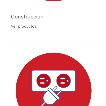
Construccion
Ver productos