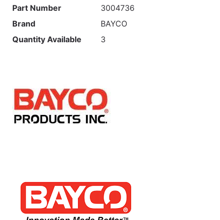
Part Number
3004736
Brand
BAYCO
Quantity Available
3