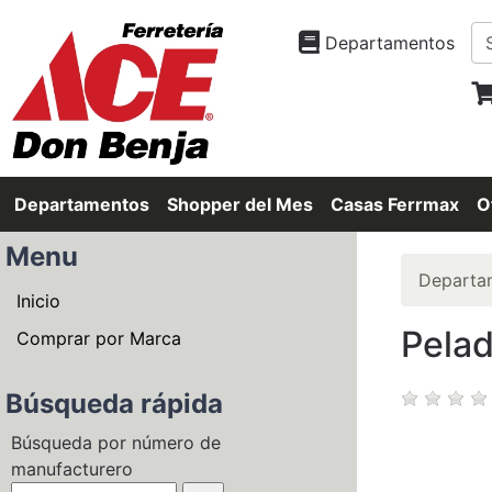
Departamentos
Departamentos
Shopper del Mes
Casas Ferrmax
O
Menu
Departa
Inicio
Pelad
Comprar por Marca
Búsqueda rápida
Búsqueda por número de
manufacturero